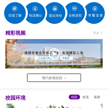
精彩视频
更多
预约参观校园 +
校园环境