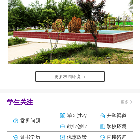
更多校园环境 +
学生关注
更多
学习过程
升学渠道
常见问题
就业创业
学校环境
证书学历
优惠政策
直接咨询