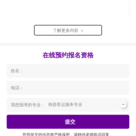
了解更多内容 +
在线预约报名资格
姓名：
电话：
我想报考的专业：
提交
您所提交的信息将严格保密，请静待老师电话回复。