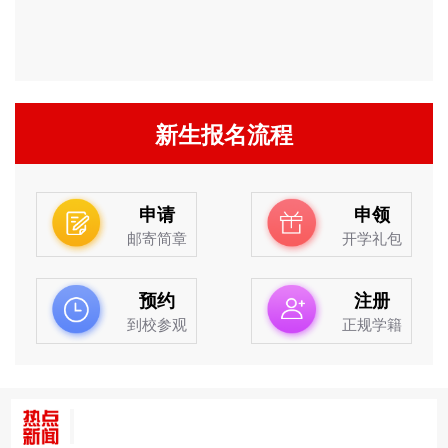
新生报名流程
申请
申领
邮寄简章
开学礼包
预约
注册
到校参观
正规学籍