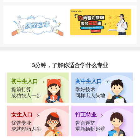
3分钟，了解你适合学什么专业
初中生入口
高中生入口
>
>
提前打算
学好技术
成功快人一步
同样出人头地
女生入口
打工待业
>
>
优选专业
告别迷茫
成就靓丽人生
重新扬帆起航